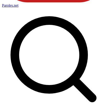
Paroles
.net