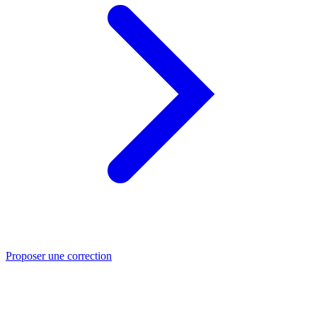
Proposer une correction