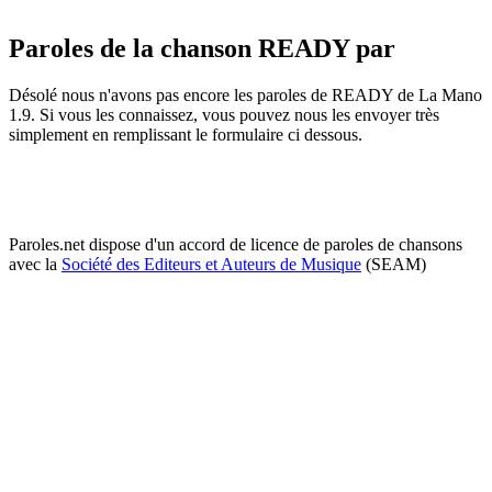
Paroles de la chanson READY par
Désolé nous n'avons pas encore les paroles de READY de La Mano
1.9. Si vous les connaissez, vous pouvez nous les envoyer très
simplement en remplissant le formulaire ci dessous.
Paroles.net dispose d'un accord de licence de paroles de chansons
avec la
Société des Editeurs et Auteurs de Musique
(SEAM)