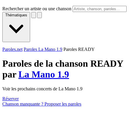
Rechercher un artiste ou une chanson
Thématiques
Paroles.net
Paroles La Mano 1.9
Paroles READY
Paroles de la chanson READY
par
La Mano 1.9
Voir les prochains concerts de La Mano 1.9
Réserver
Chanson manquante ? Proposer les paroles