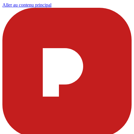
Aller au contenu principal