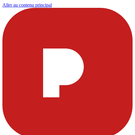
Aller au contenu principal