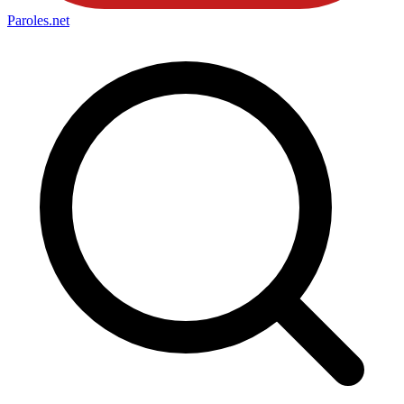
Paroles
.net