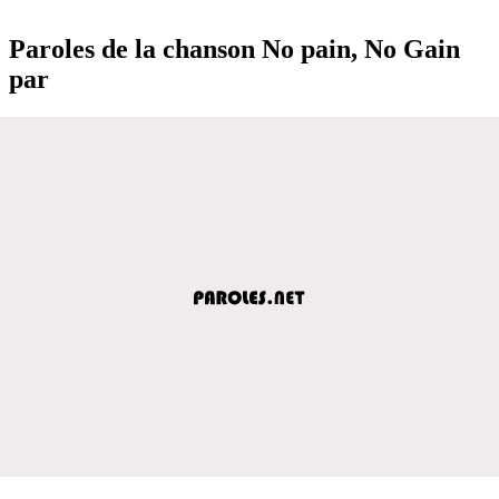
Paroles de la chanson No pain, No Gain
par