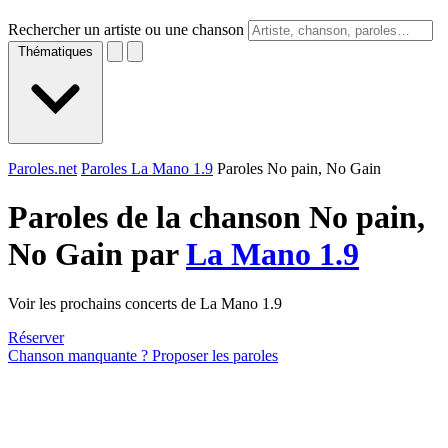
Rechercher un artiste ou une chanson
Thématiques
Paroles.net
Paroles La Mano 1.9
Paroles No pain, No Gain
Paroles de la chanson No pain,
No Gain par
La Mano 1.9
Voir les prochains concerts de La Mano 1.9
Réserver
Chanson manquante ? Proposer les paroles