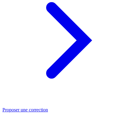
Proposer une correction