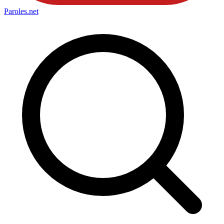
Paroles
.net