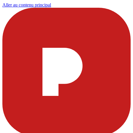
Aller au contenu principal