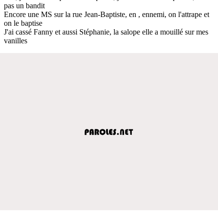
pas un bandit
Encore une MS sur la rue Jean-Baptiste, en , ennemi, on l'attrape et
on le baptise
J'ai cassé Fanny et aussi Stéphanie, la salope elle a mouillé sur mes
vanilles