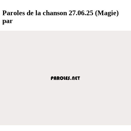
Paroles de la chanson 27.06.25 (Magie)
par