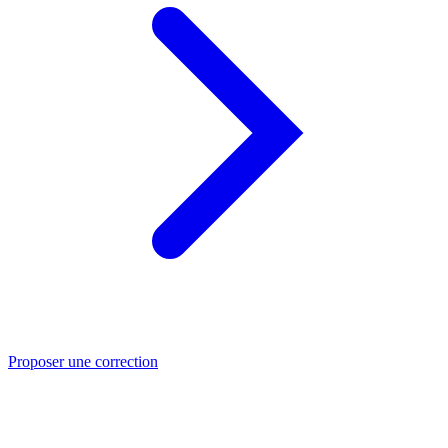
Proposer une correction