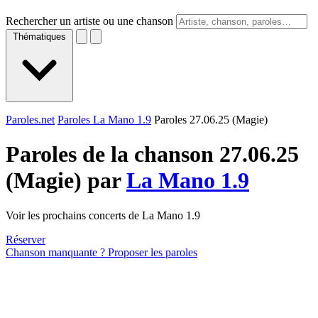
Rechercher un artiste ou une chanson
Thématiques
Paroles.net
Paroles La Mano 1.9
Paroles 27.06.25 (Magie)
Paroles de la chanson 27.06.25
(Magie) par
La Mano 1.9
Voir les prochains concerts de La Mano 1.9
Réserver
Chanson manquante ? Proposer les paroles