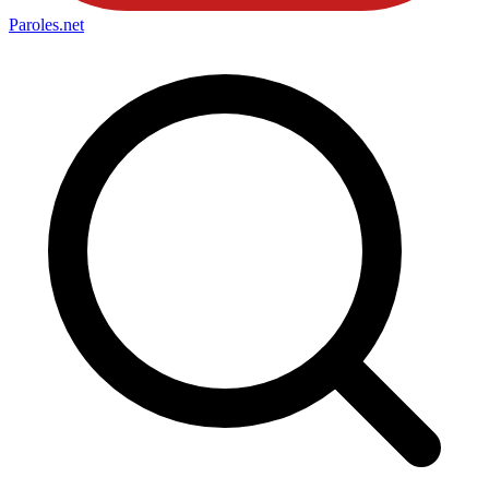
Paroles
.net