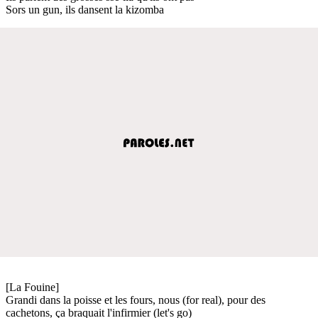
Sors un gun, ils dansent la kizomba
[La Fouine]
Grandi dans la poisse et les fours, nous (for real), pour des
cachetons, ça braquait l'infirmier (let's go)