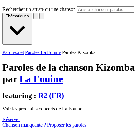
Rechercher un artiste ou une chanson
Thématiques
Paroles.net
Paroles La Fouine
Paroles Kizomba
Paroles de la chanson Kizomba
par
La Fouine
featuring :
R2 (FR)
Voir les prochains concerts de La Fouine
Réserver
Chanson manquante ? Proposer les paroles