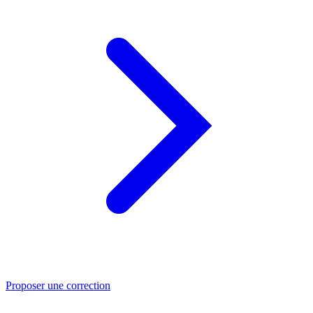
Proposer une correction