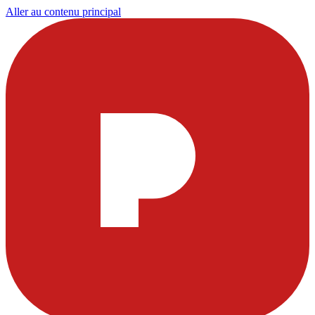
Aller au contenu principal