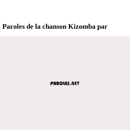
Paroles de la chanson Kizomba par