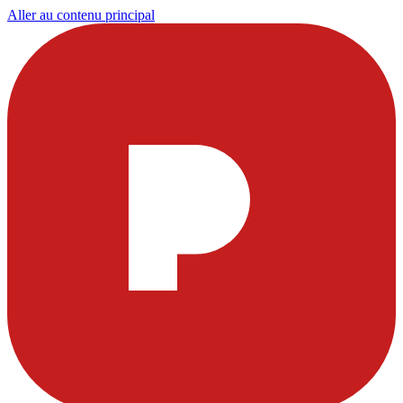
Aller au contenu principal