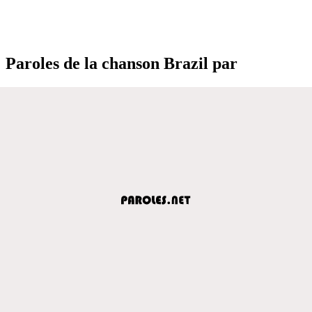
Paroles de la chanson Brazil par