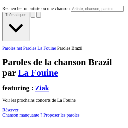
Rechercher un artiste ou une chanson
Thématiques
Paroles.net
Paroles La Fouine
Paroles Brazil
Paroles de la chanson Brazil
par
La Fouine
featuring :
Ziak
Voir les prochains concerts de La Fouine
Réserver
Chanson manquante ? Proposer les paroles