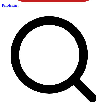
Paroles
.net