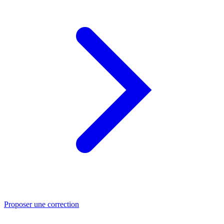
Proposer une correction