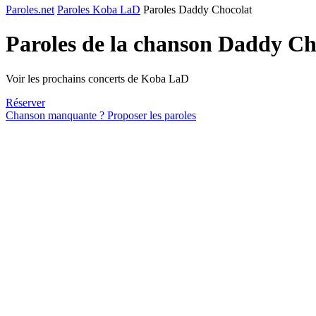
Paroles.net
Paroles Koba LaD
Paroles Daddy Chocolat
Paroles de la chanson Daddy Ch
Voir les prochains concerts de Koba LaD
Réserver
Chanson manquante ? Proposer les paroles