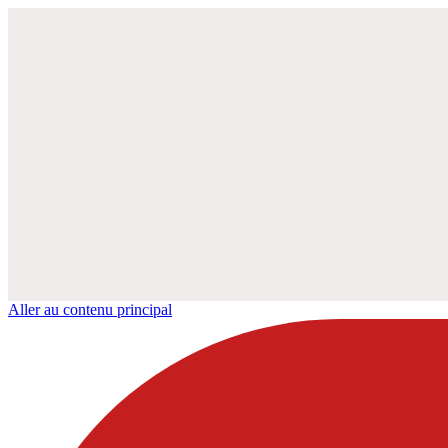
Aller au contenu principal