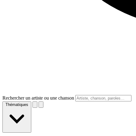
Rechercher un artiste ou une chanson
Thématiques