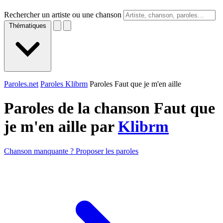
Rechercher un artiste ou une chanson
Thématiques
Paroles.net
Paroles Klibrm
Paroles Faut que je m'en aille
Paroles de la chanson Faut que
je m'en aille par
Klibrm
Chanson manquante ? Proposer les paroles