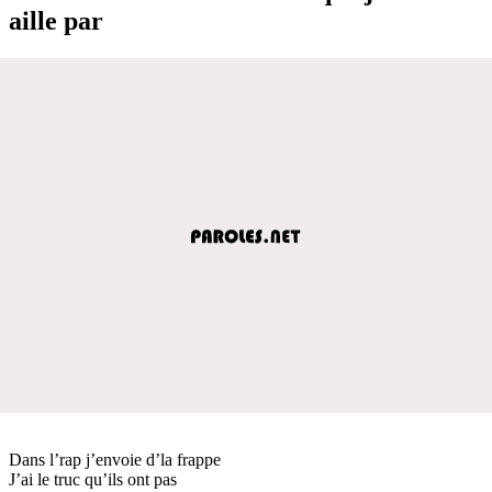
aille par
Dans l’rap j’envoie d’la frappe
J’ai le truc qu’ils ont pas