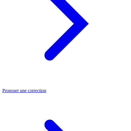
Proposer une correction