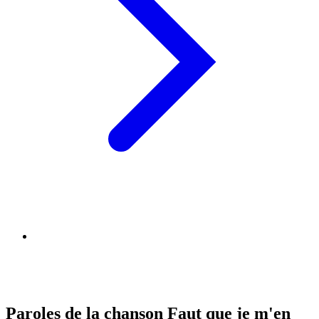
Paroles de la chanson Faut que je m'en