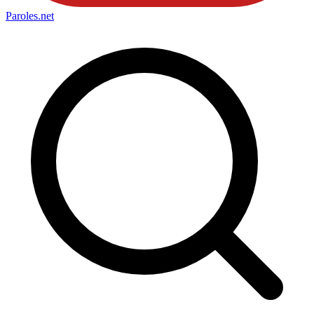
Paroles
.net