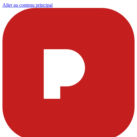
Aller au contenu principal