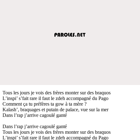
Tous les jours je vois des frères monter sur des braquos
L’inspi’ s’fait rare il faut le zdeh accompagné du Pago
Comment ça tu préfères ta gow à ta mère ?
Kalash’, braquages et putain de palace, vue sur la mer
Dans l’rap j’arrive cagoulé ganté
Dans l’rap j’arrive cagoulé ganté
Tous les jours je vois des frères monter sur des braquos
L’inspi’ s’fait rare il faut le zdeh accompagné du Pago