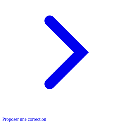
Proposer une correction