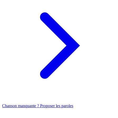
Chanson manquante ? Proposer les paroles