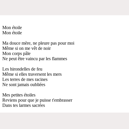
Mon étoile
Mon étoile
Ma douce mère, ne pleure pas pour moi
Même si on me vêt de noir
Mon corps pâle
Ne peut être vaincu par les flammes
Les hirondelles de feu
Même si elles traversent les mers
Les terres de mes racines
Ne sont jamais oubliées
Mes petites étoiles
Reviens pour que je puisse t'embrasser
Dans tes larmes sacrées