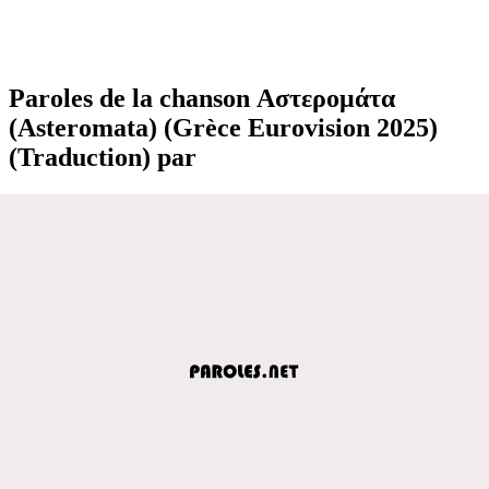
Paroles de la chanson Αστερομάτα
(Asteromata) (Grèce Eurovision 2025)
(Traduction) par