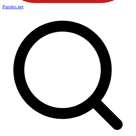
Paroles
.net