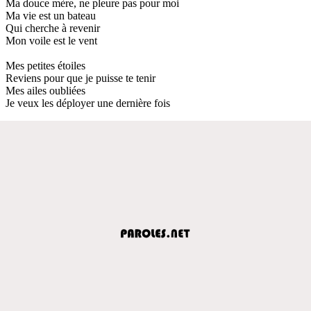
Ma douce mère, ne pleure pas pour moi
Ma vie est un bateau
Qui cherche à revenir
Mon voile est le vent
Mes petites étoiles
Reviens pour que je puisse te tenir
Mes ailes oubliées
Je veux les déployer une dernière fois