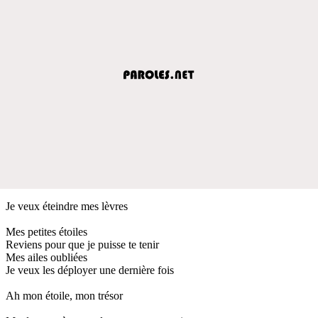
Je veux éteindre mes lèvres
Mes petites étoiles
Reviens pour que je puisse te tenir
Mes ailes oubliées
Je veux les déployer une dernière fois
Ah mon étoile, mon trésor