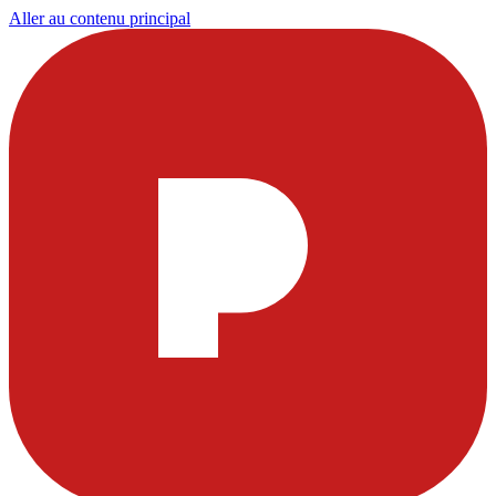
Aller au contenu principal