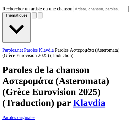
Rechercher un artiste ou une chanson
Thématiques
Paroles.net
Paroles Klavdia
Paroles Αστερομάτα (Asteromata)
(Grèce Eurovision 2025) (Traduction)
Paroles de la chanson
Αστερομάτα (Asteromata)
(Grèce Eurovision 2025)
(Traduction) par
Klavdia
Paroles originales