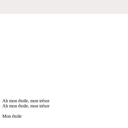
Ah mon étoile, mon trésor
Ah mon étoile, mon trésor
Mon étoile