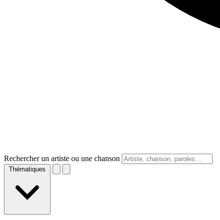
Rechercher un artiste ou une chanson
Thématiques