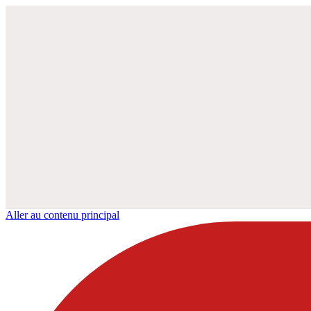
Aller au contenu principal