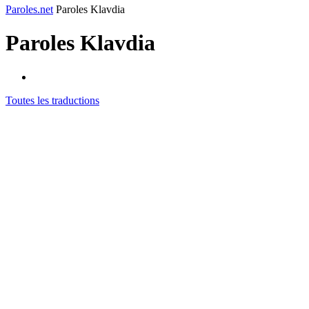
Paroles.net
Paroles Klavdia
Paroles
Klavdia
Toutes les traductions