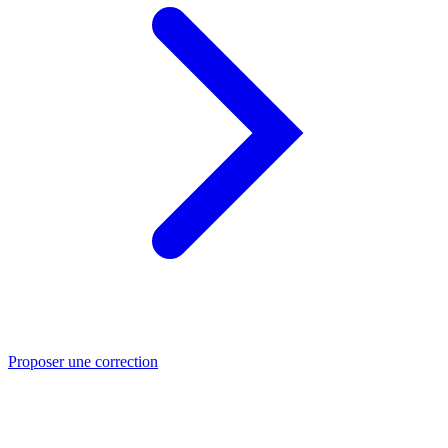
Proposer une correction