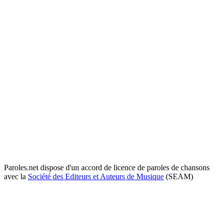
Paroles.net dispose d'un accord de licence de paroles de chansons
avec la
Société des Editeurs et Auteurs de Musique
(SEAM)