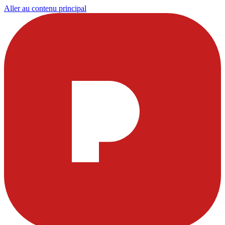
Aller au contenu principal