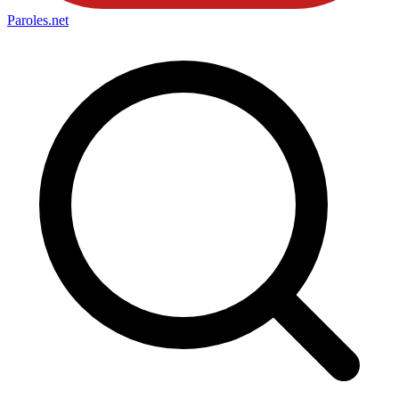
Paroles
.net