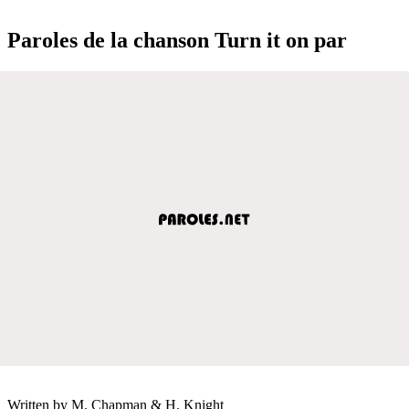
Paroles de la chanson Turn it on par
Written by M. Chapman & H. Knight