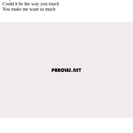
Could it be the way you touch
You make me want so much