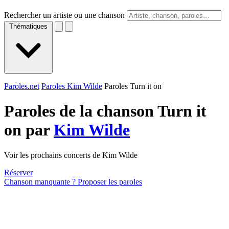
Rechercher un artiste ou une chanson
Thématiques
Paroles.net
Paroles Kim Wilde
Paroles Turn it on
Paroles de la chanson Turn it
on par
Kim Wilde
Voir les prochains concerts de Kim Wilde
Réserver
Chanson manquante ? Proposer les paroles