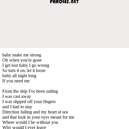
baby make me strong
Oh when you're gone
I get lost baby I go wrong
So turn it on, let it loose
baby all night long
If you need me
From the ship I've been sailing
I was cast away
I was slipped off your fingers
and I had to stay
Direction failing and my heart at sea
and that look in your eyes meant for me
Where would I be without you
Why would I ever leave