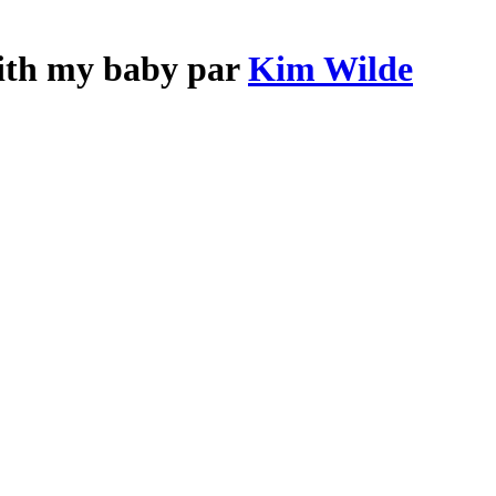
with my baby par
Kim Wilde