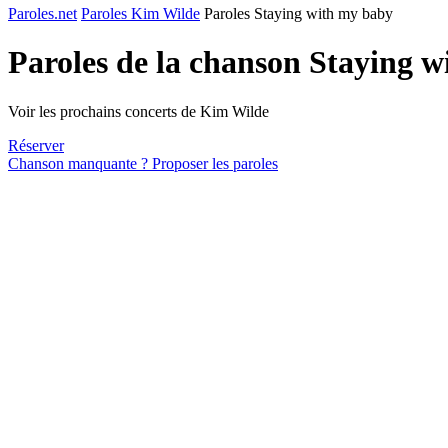
Paroles.net
Paroles Kim Wilde
Paroles Staying with my baby
Paroles de la chanson Staying 
Voir les prochains concerts de Kim Wilde
Réserver
Chanson manquante ? Proposer les paroles