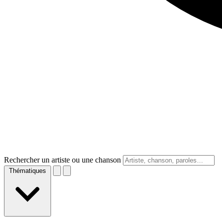
Rechercher un artiste ou une chanson
Thématiques