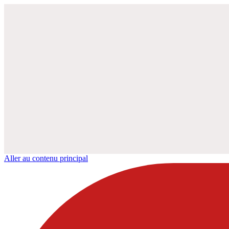
Aller au contenu principal