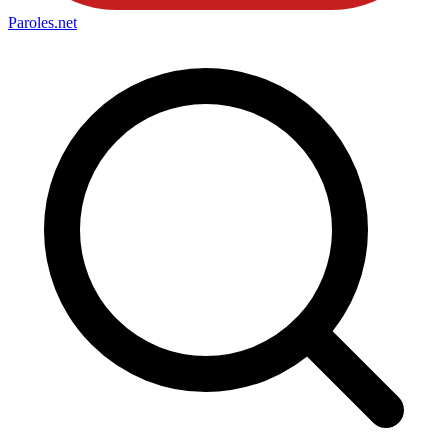
Paroles
.net