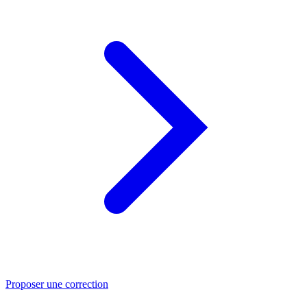
Proposer une correction