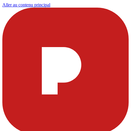
Aller au contenu principal