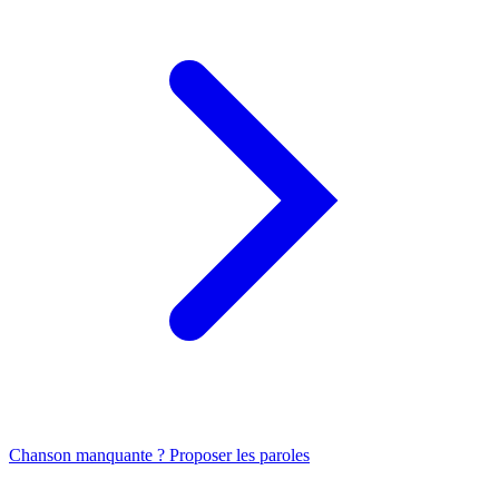
Chanson manquante ? Proposer les paroles