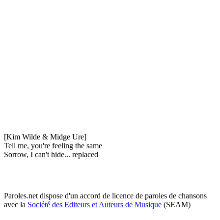
[Kim Wilde & Midge Ure]
Tell me, you're feeling the same
Sorrow, I can't hide... replaced
Paroles.net dispose d'un accord de licence de paroles de chansons
avec la
Société des Editeurs et Auteurs de Musique
(SEAM)