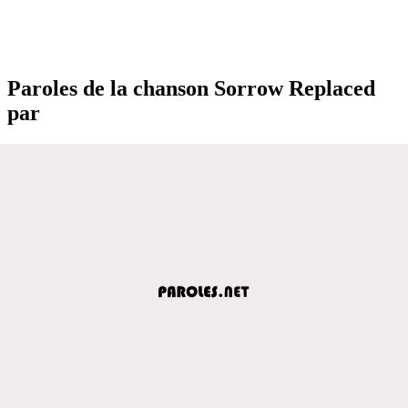
Paroles de la chanson Sorrow Replaced
par