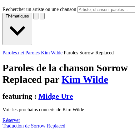
Rechercher un artiste ou une chanson
Thématiques
Paroles.net
Paroles Kim Wilde
Paroles Sorrow Replaced
Paroles de la chanson Sorrow
Replaced par
Kim Wilde
featuring :
Midge Ure
Voir les prochains concerts de Kim Wilde
Réserver
Traduction de Sorrow Replaced