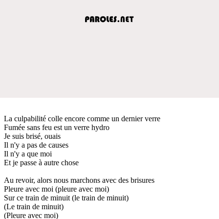
La culpabilité colle encore comme un dernier verre
Fumée sans feu est un verre hydro
Je suis brisé, ouais
Il n'y a pas de causes
Il n'y a que moi
Et je passe à autre chose
Au revoir, alors nous marchons avec des brisures
Pleure avec moi (pleure avec moi)
Sur ce train de minuit (le train de minuit)
(Le train de minuit)
(Pleure avec moi)