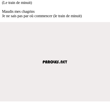
(Le train de minuit)
Maudis mes chagrins
Je ne sais pas par où commencer (le train de minuit)