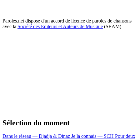
Paroles.net dispose d'un accord de licence de paroles de chansons
avec la
Société des Editeurs et Auteurs de Musique
(SEAM)
Sélection du moment
Dans le réseau — Djadja & Dinaz
Je la connais — SCH
Pour deux