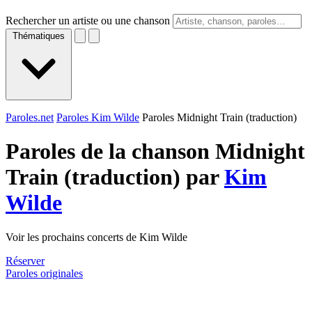
Rechercher un artiste ou une chanson
Thématiques
Paroles.net
Paroles Kim Wilde
Paroles Midnight Train (traduction)
Paroles de la chanson Midnight
Train (traduction) par
Kim
Wilde
Voir les prochains concerts de Kim Wilde
Réserver
Paroles originales