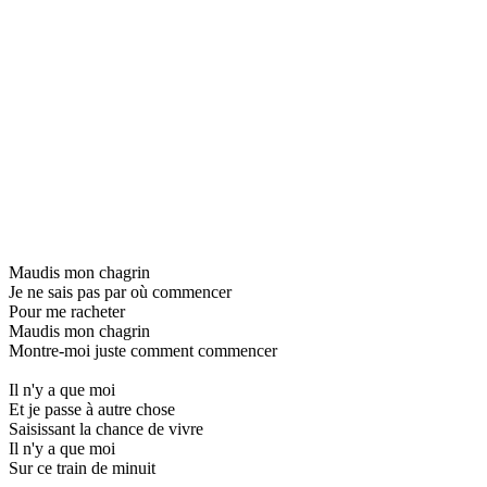
Maudis mon chagrin
Je ne sais pas par où commencer
Pour me racheter
Maudis mon chagrin
Montre-moi juste comment commencer
Il n'y a que moi
Et je passe à autre chose
Saisissant la chance de vivre
Il n'y a que moi
Sur ce train de minuit