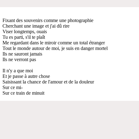
Fixant des souvenirs comme une photographie
Cherchant une image et j'ai dû rire
Viser longtemps, ouais
Tu es parti, s'il te plaît
Me regardant dans le miroir comme un total étranger
Tout le monde autour de moi, je suis en danger mortel
Ils ne sauront jamais
Ils ne verront pas
Il n'y a que moi
Et je passe à autre chose
Saisissant la chance de l'amour et de la douleur
Sur ce mi-
Sur ce train de minuit