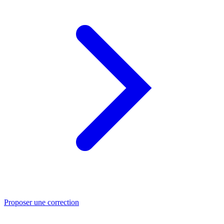
Proposer une correction