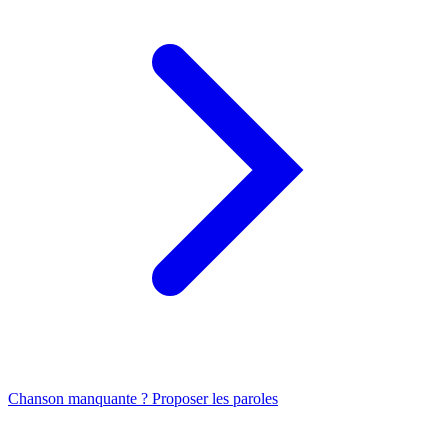
Chanson manquante ? Proposer les paroles