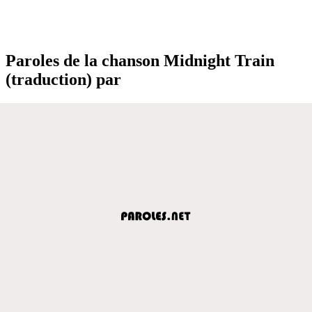
Paroles de la chanson Midnight Train
(traduction) par