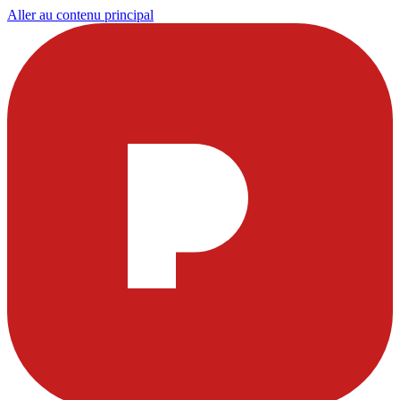
Aller au contenu principal