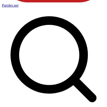
Paroles
.net