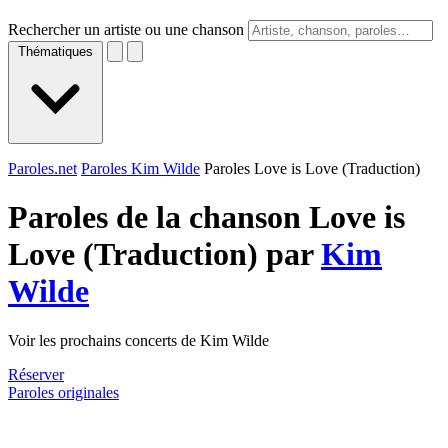
Rechercher un artiste ou une chanson
Thématiques
Paroles.net
Paroles Kim Wilde
Paroles Love is Love (Traduction)
Paroles de la chanson Love is
Love (Traduction) par
Kim
Wilde
Voir les prochains concerts de Kim Wilde
Réserver
Paroles originales