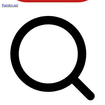
Paroles
.net