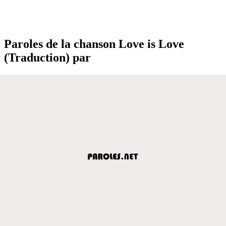
Paroles de la chanson Love is Love
(Traduction) par