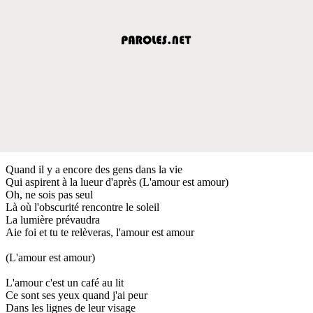
Quand il y a encore des gens dans la vie
Qui aspirent à la lueur d'après (L'amour est amour)
Oh, ne sois pas seul
Là où l'obscurité rencontre le soleil
La lumière prévaudra
Aie foi et tu te relèveras, l'amour est amour
(L'amour est amour)
L'amour c'est un café au lit
Ce sont ses yeux quand j'ai peur
Dans les lignes de leur visage