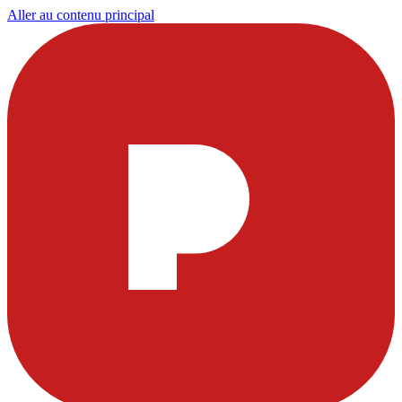
Aller au contenu principal