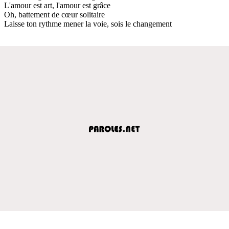
L'amour est art, l'amour est grâce
Oh, battement de cœur solitaire
Laisse ton rythme mener la voie, sois le changement