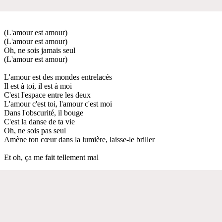
(L'amour est amour)
(L'amour est amour)
Oh, ne sois jamais seul
(L'amour est amour)
L'amour est des mondes entrelacés
Il est à toi, il est à moi
C'est l'espace entre les deux
L'amour c'est toi, l'amour c'est moi
Dans l'obscurité, il bouge
C'est la danse de ta vie
Oh, ne sois pas seul
Amène ton cœur dans la lumière, laisse-le briller
Et oh, ça me fait tellement mal