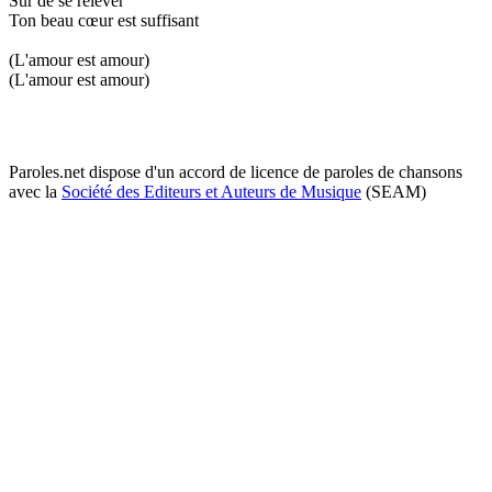
Sûr de se relever
Ton beau cœur est suffisant
(L'amour est amour)
(L'amour est amour)
Paroles.net dispose d'un accord de licence de paroles de chansons
avec la
Société des Editeurs et Auteurs de Musique
(SEAM)