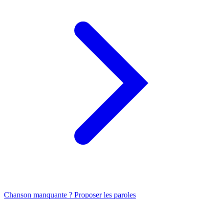
Chanson manquante ? Proposer les paroles