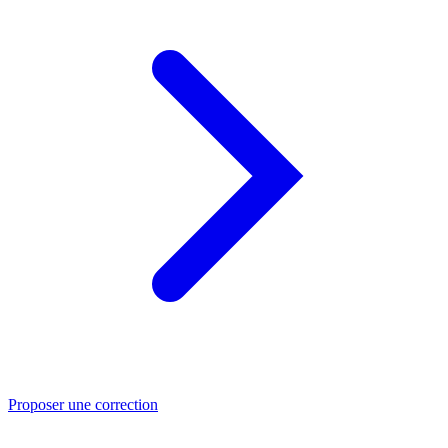
Proposer une correction