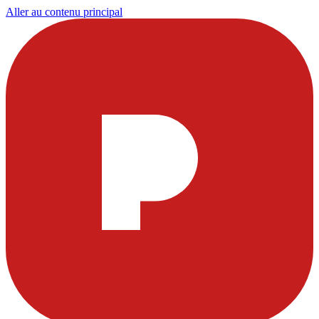
Aller au contenu principal