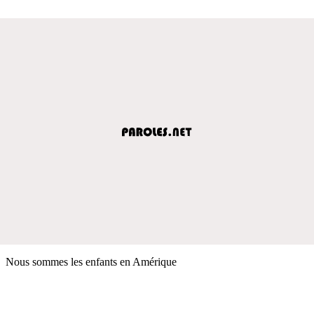
Nous sommes les enfants en Amérique