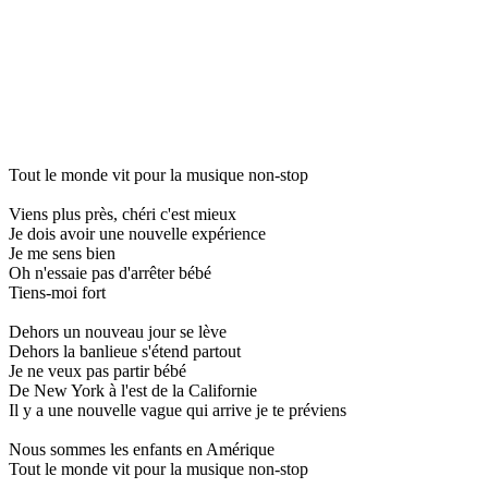
Tout le monde vit pour la musique non-stop
Viens plus près, chéri c'est mieux
Je dois avoir une nouvelle expérience
Je me sens bien
Oh n'essaie pas d'arrêter bébé
Tiens-moi fort
Dehors un nouveau jour se lève
Dehors la banlieue s'étend partout
Je ne veux pas partir bébé
De New York à l'est de la Californie
Il y a une nouvelle vague qui arrive je te préviens
Nous sommes les enfants en Amérique
Tout le monde vit pour la musique non-stop