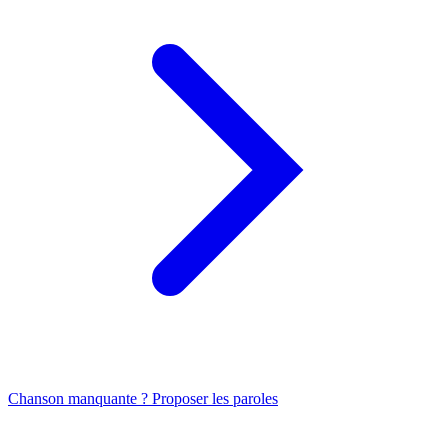
Chanson manquante ? Proposer les paroles