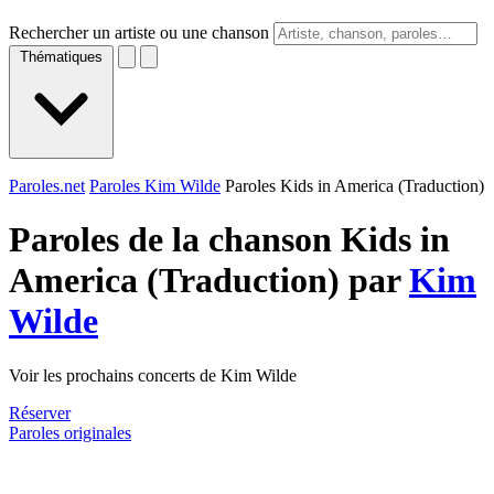
Rechercher un artiste ou une chanson
Thématiques
Paroles.net
Paroles Kim Wilde
Paroles Kids in America (Traduction)
Paroles de la chanson Kids in
America (Traduction) par
Kim
Wilde
Voir les prochains concerts de Kim Wilde
Réserver
Paroles originales