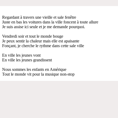
Regardant à travers une vieille et sale fenêtre
Juste en bas les voitures dans la ville foncent à toute allure
Je suis assise ici seule et je me demande pourquoi.
Vendredi soir et tout le monde bouge
Je peux sentir la chaleur mais elle est apaisante
Fonçant, je cherche le rythme dans cette sale ville
En ville les jeunes vont
En ville les jeunes grandissent
Nous sommes les enfants en Amérique
Tout le monde vit pour la musique non-stop