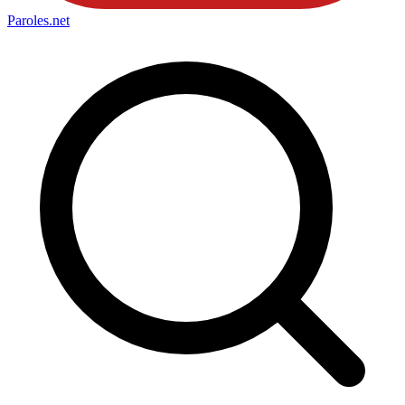
Paroles
.net