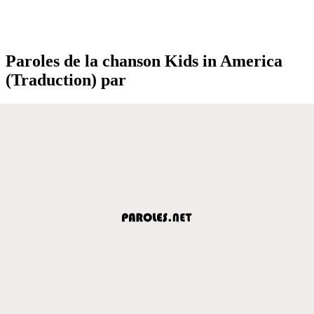
Paroles de la chanson Kids in America
(Traduction) par