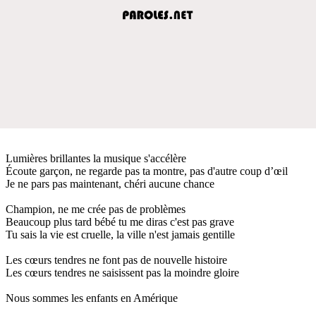
Lumières brillantes la musique s'accélère
Écoute garçon, ne regarde pas ta montre, pas d'autre coup d’œil
Je ne pars pas maintenant, chéri aucune chance
Champion, ne me crée pas de problèmes
Beaucoup plus tard bébé tu me diras c'est pas grave
Tu sais la vie est cruelle, la ville n'est jamais gentille
Les cœurs tendres ne font pas de nouvelle histoire
Les cœurs tendres ne saisissent pas la moindre gloire
Nous sommes les enfants en Amérique