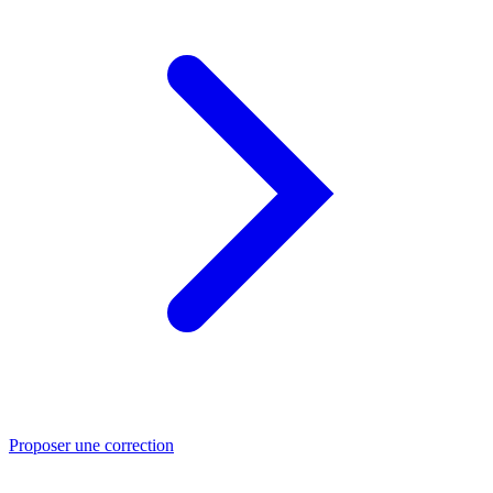
Proposer une correction