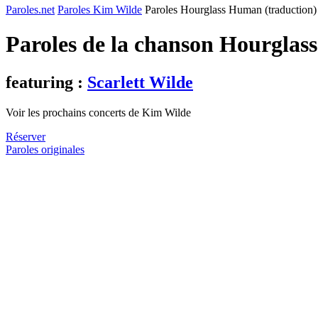
Paroles.net
Paroles Kim Wilde
Paroles Hourglass Human (traduction)
Paroles de la chanson Hourglas
featuring :
Scarlett Wilde
Voir les prochains concerts de Kim Wilde
Réserver
Paroles originales