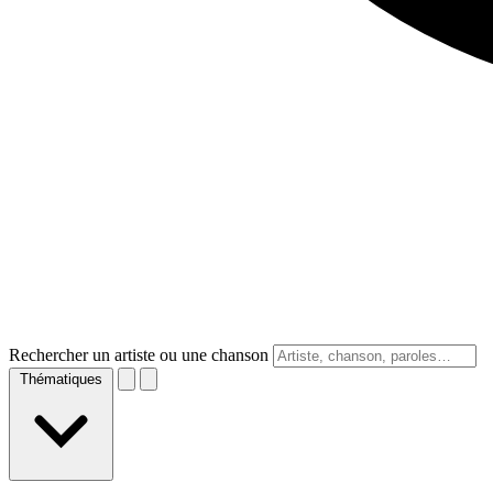
Rechercher un artiste ou une chanson
Thématiques