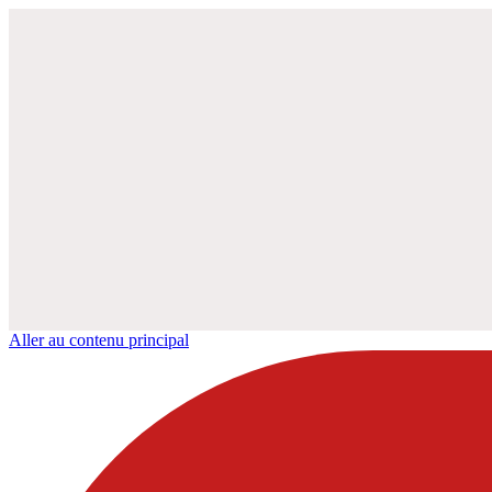
Aller au contenu principal