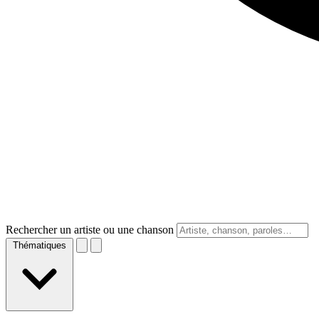
Rechercher un artiste ou une chanson
Thématiques