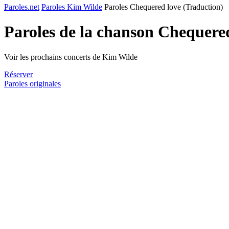
Paroles.net
Paroles Kim Wilde
Paroles Chequered love (Traduction)
Paroles de la chanson Chequere
Voir les prochains concerts de Kim Wilde
Réserver
Paroles originales