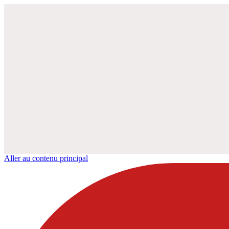
Aller au contenu principal