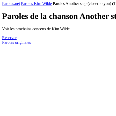
Paroles.net
Paroles Kim Wilde
Paroles Another step (closer to you) (
Paroles de la chanson Another s
Voir les prochains concerts de Kim Wilde
Réserver
Paroles originales