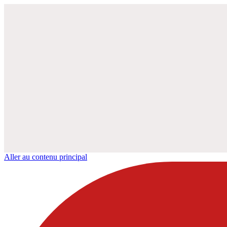
Aller au contenu principal