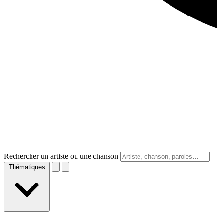
Rechercher un artiste ou une chanson
Thématiques