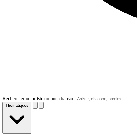
Rechercher un artiste ou une chanson
Thématiques