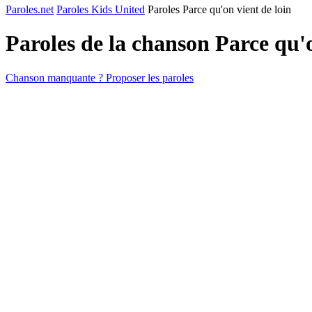
Paroles.net
Paroles Kids United
Paroles Parce qu'on vient de loin
Paroles de la chanson Parce qu'
Chanson manquante ? Proposer les paroles