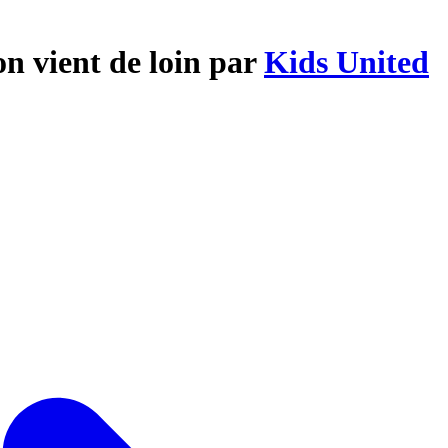
on vient de loin par
Kids United