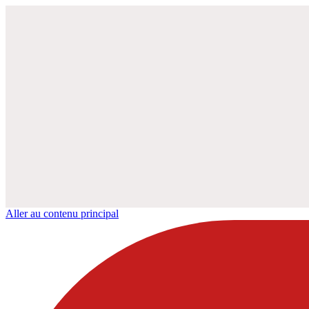
Aller au contenu principal