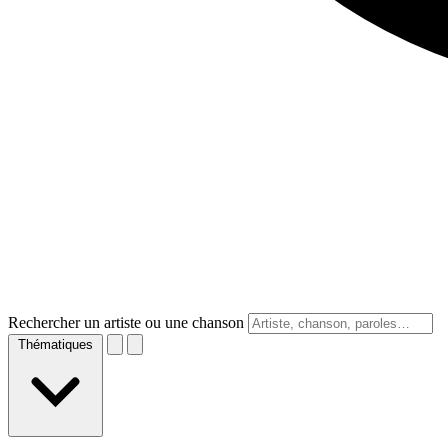
Rechercher un artiste ou une chanson
Thématiques