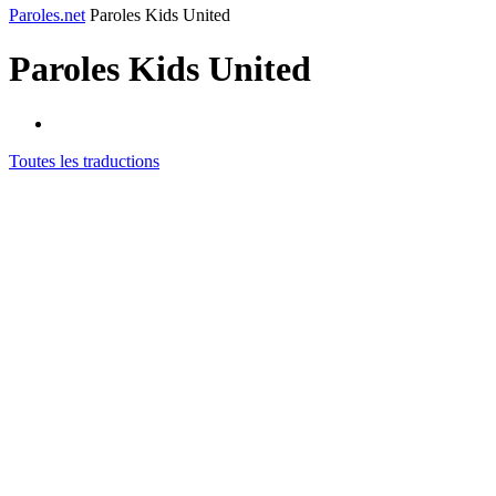
Paroles.net
Paroles Kids United
Paroles
Kids United
Toutes les traductions