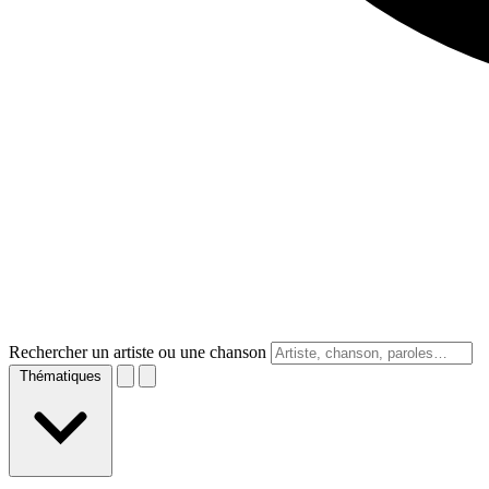
Rechercher un artiste ou une chanson
Thématiques