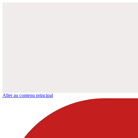
Aller au contenu principal