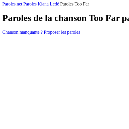
Paroles.net
Paroles Kiana Ledé
Paroles Too Far
Paroles de la chanson Too Far 
Chanson manquante ? Proposer les paroles