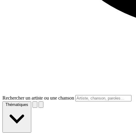
Rechercher un artiste ou une chanson
Thématiques