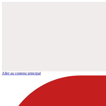
Aller au contenu principal