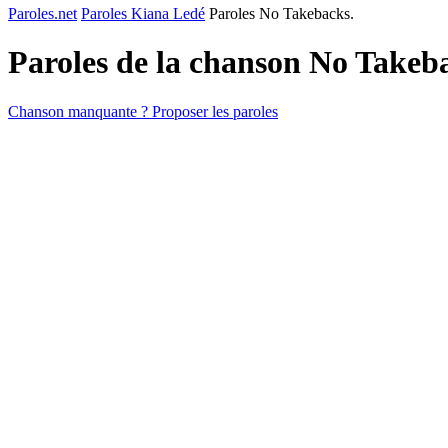
Paroles.net
Paroles Kiana Ledé
Paroles No Takebacks.
Paroles de la chanson No Takeb
Chanson manquante ? Proposer les paroles