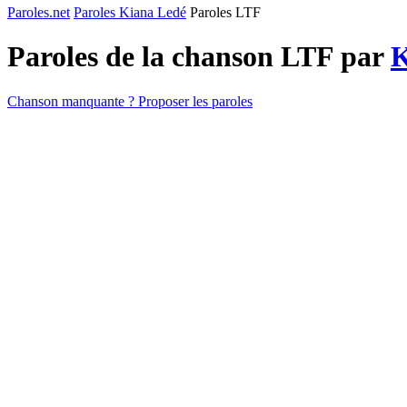
Paroles.net
Paroles Kiana Ledé
Paroles LTF
Paroles de la chanson LTF par
K
Chanson manquante ? Proposer les paroles