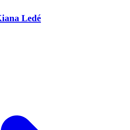
iana Ledé