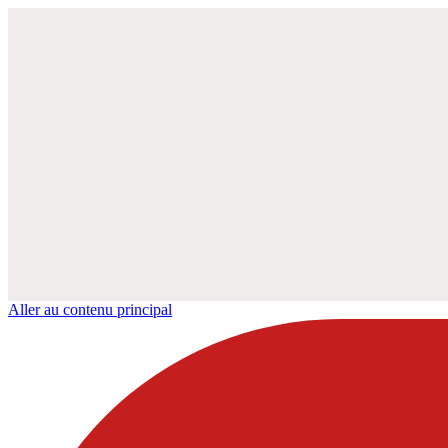
Aller au contenu principal