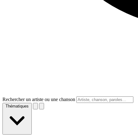
Rechercher un artiste ou une chanson
Thématiques