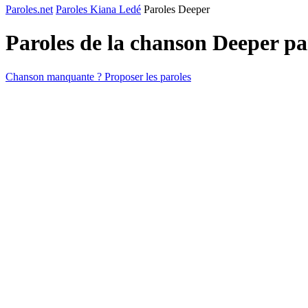
Paroles.net
Paroles Kiana Ledé
Paroles Deeper
Paroles de la chanson Deeper p
Chanson manquante ? Proposer les paroles