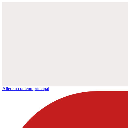
Aller au contenu principal