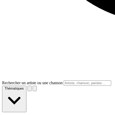
Rechercher un artiste ou une chanson
Thématiques