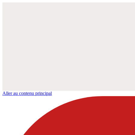
Aller au contenu principal