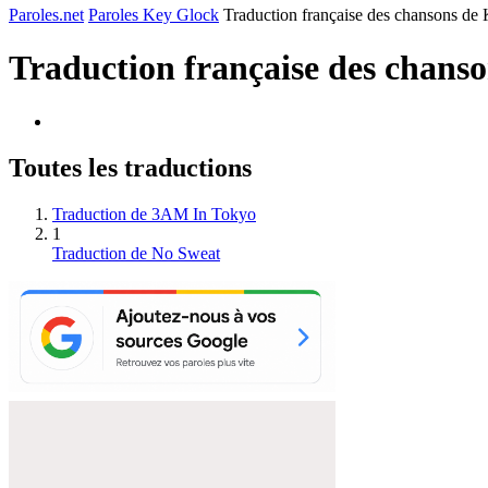
Paroles.net
Paroles Key Glock
Traduction française des chansons de
Traduction française des chans
Toutes les traductions
Traduction de 3AM In Tokyo
1
Traduction de No Sweat