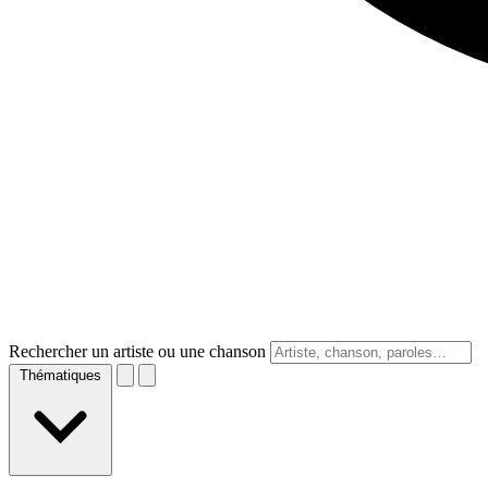
Rechercher un artiste ou une chanson
Thématiques