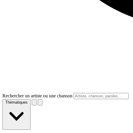
Rechercher un artiste ou une chanson
Thématiques