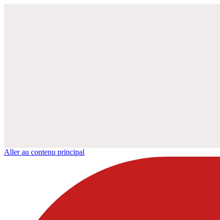
Aller au contenu principal