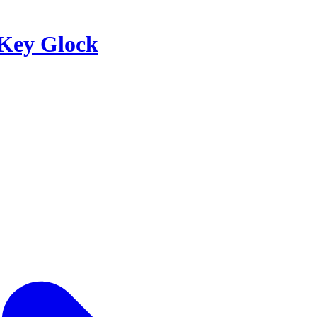
Key Glock