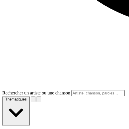
Rechercher un artiste ou une chanson
Thématiques