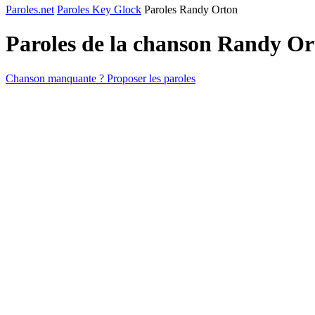
Paroles.net
Paroles Key Glock
Paroles Randy Orton
Paroles de la chanson Randy O
Chanson manquante ? Proposer les paroles