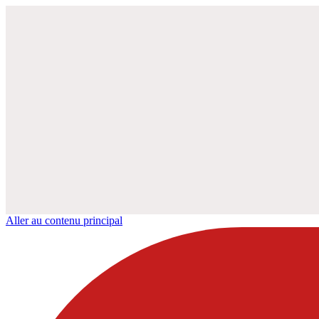
Aller au contenu principal