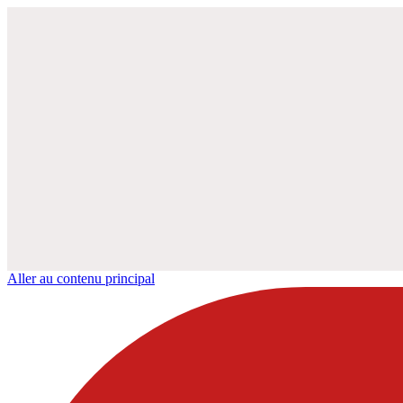
Aller au contenu principal