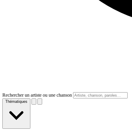
Rechercher un artiste ou une chanson
Thématiques