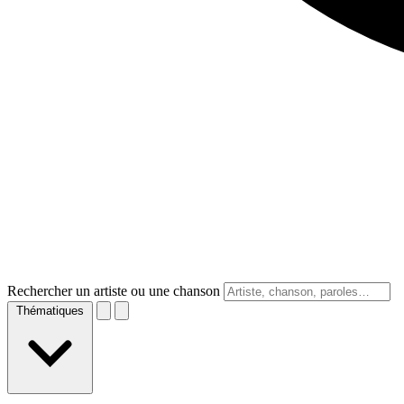
Rechercher un artiste ou une chanson
Thématiques