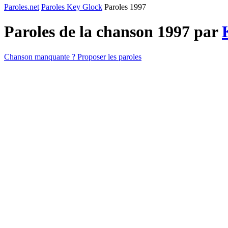
Paroles.net
Paroles Key Glock
Paroles 1997
Paroles de la chanson 1997 par
Chanson manquante ? Proposer les paroles