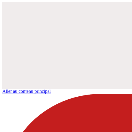
Aller au contenu principal