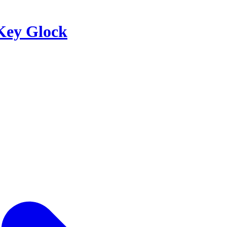
Key Glock