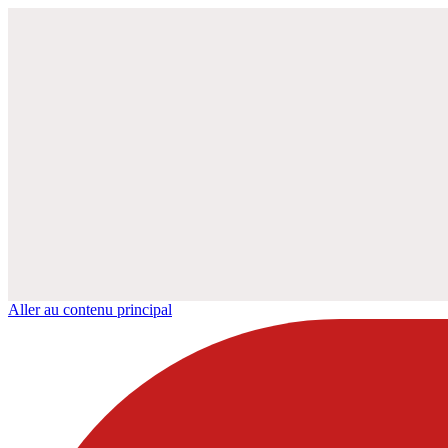
Aller au contenu principal