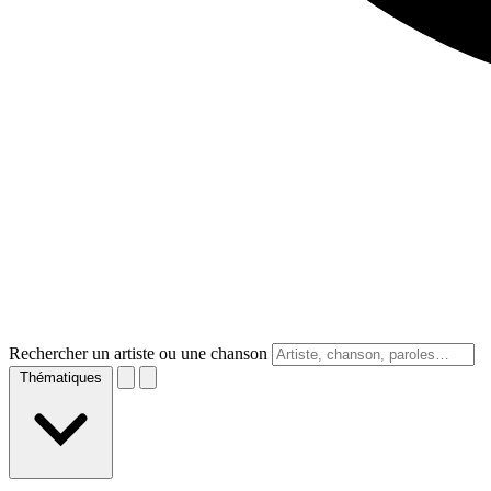
Rechercher un artiste ou une chanson
Thématiques