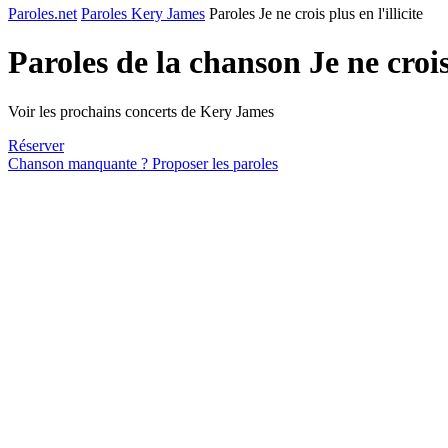
Paroles.net
Paroles Kery James
Paroles Je ne crois plus en l'illicite
Paroles de la chanson Je ne crois 
Voir les prochains concerts de Kery James
Réserver
Chanson manquante ? Proposer les paroles