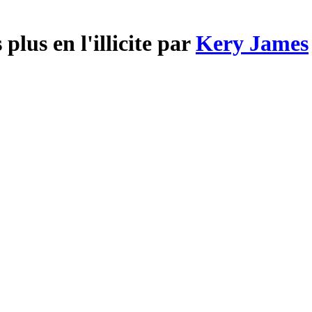
plus en l'illicite par
Kery James