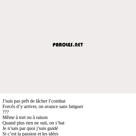
J’suis pas prêt de lâcher l’combat
Forcés d’y arriver, on avance sans fatiguer
???
Même à tort ou à raison
Quand plus rien ne suit, on s’bat
Je n’sais par quoi j’suis guidé
Si c’est la passion et les idées