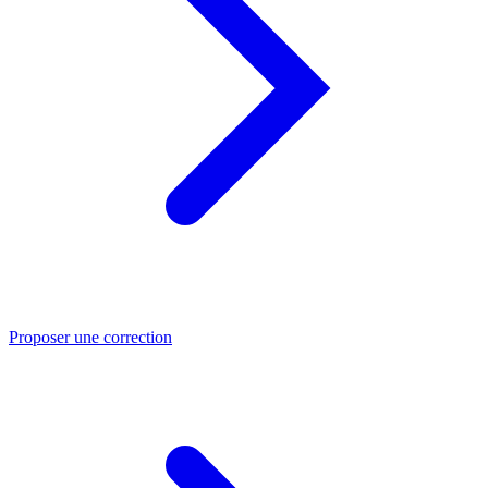
Proposer une correction