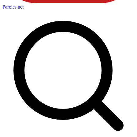
Paroles
.net