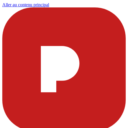
Aller au contenu principal