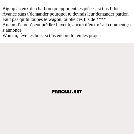
Big up à ceux du charbon qu’apportent les pièces, si t’as l’don
Avance sans t’demander pourquoi tu devrais leur demander pardon
Faut pas qu’tu loupes le wagon, oublie ces fils de ****
Aucun d’eux n’peut prédire l’avenir, aucun d’eux n’sait comment ça
s’annonce
Woman, lève les bras, si t’as encore foi en tes projets