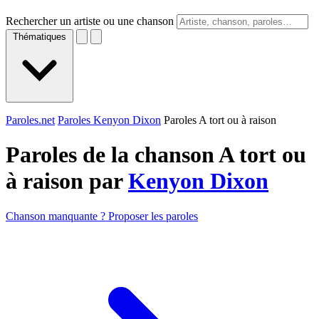
Rechercher un artiste ou une chanson
Thématiques
Paroles.net
Paroles Kenyon Dixon
Paroles A tort ou à raison
Paroles de la chanson A tort ou
à raison par
Kenyon Dixon
Chanson manquante ? Proposer les paroles