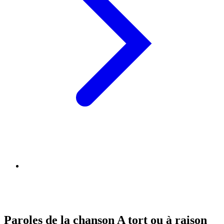
Paroles de la chanson A tort ou à raison