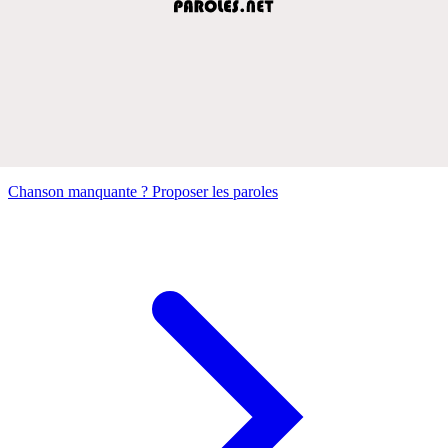
Chanson manquante ? Proposer les paroles