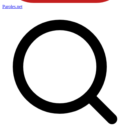
Paroles
.net