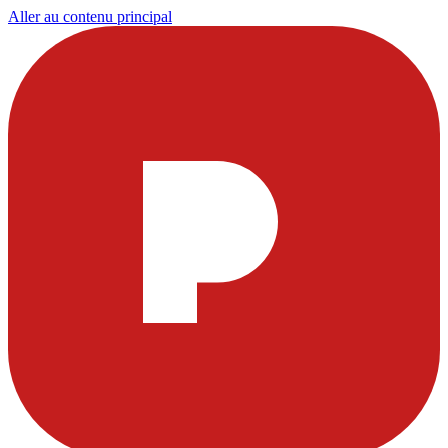
Aller au contenu principal