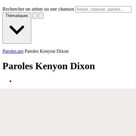
Rechercher un artiste ou une chanson
Thématiques
Paroles.net
Paroles Kenyon Dixon
Paroles
Kenyon Dixon