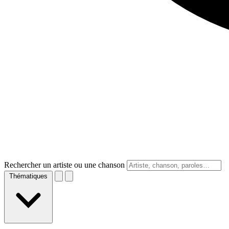
Rechercher un artiste ou une chanson
Thématiques