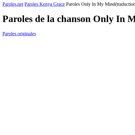
Paroles.net
Paroles Kenya Grace
Paroles Only In My Mind(traductio
Paroles de la chanson Only In 
Paroles originales