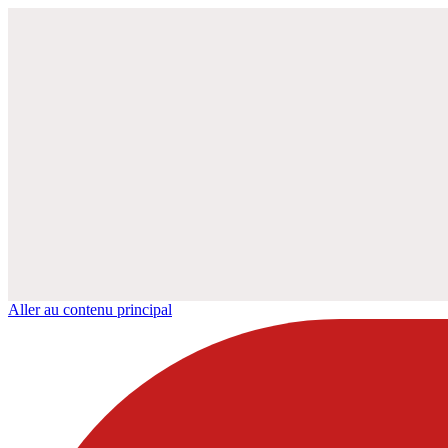
Aller au contenu principal