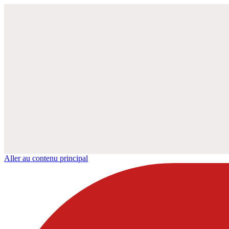
Aller au contenu principal