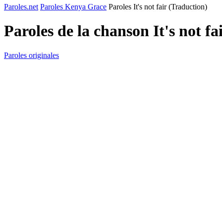
Paroles.net
Paroles Kenya Grace
Paroles It's not fair (Traduction)
Paroles de la chanson It's not f
Paroles originales