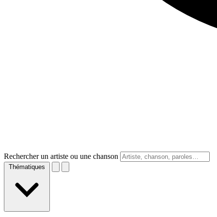
Rechercher un artiste ou une chanson
Thématiques