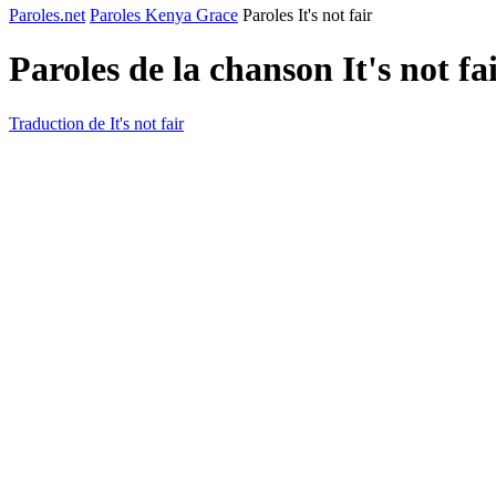
Paroles.net
Paroles Kenya Grace
Paroles It's not fair
Paroles de la chanson It's not fa
Traduction de It's not fair