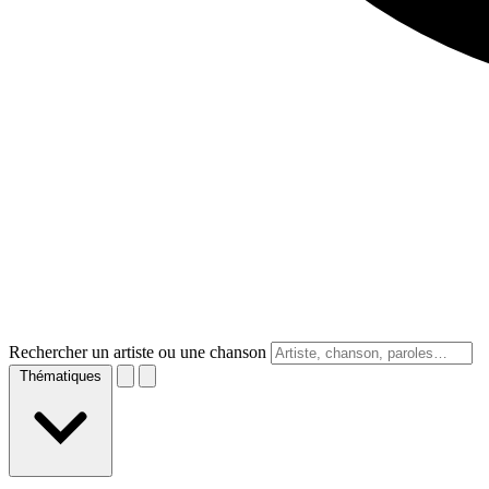
Rechercher un artiste ou une chanson
Thématiques