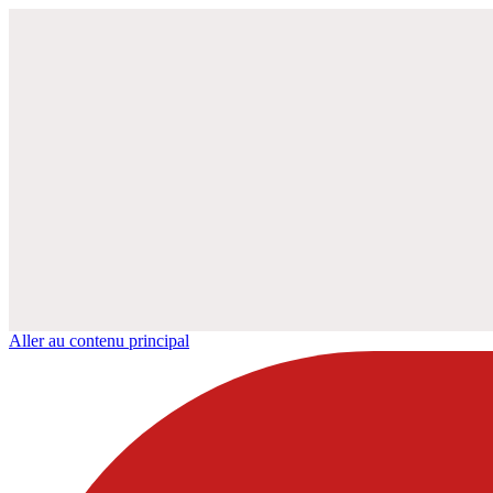
Aller au contenu principal