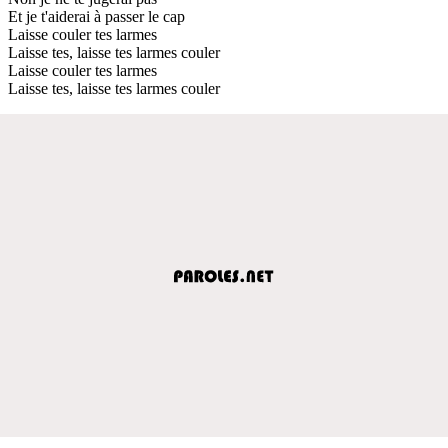
Et je t'aiderai à passer le cap
Laisse couler tes larmes
Laisse tes, laisse tes larmes couler
Laisse couler tes larmes
Laisse tes, laisse tes larmes couler