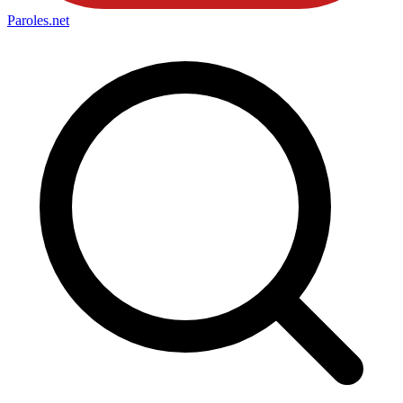
Paroles
.net