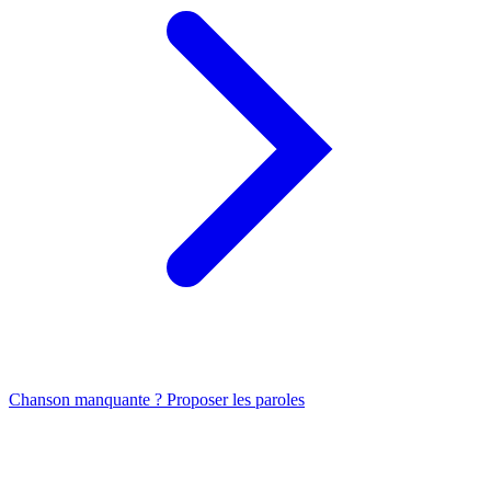
Chanson manquante ? Proposer les paroles