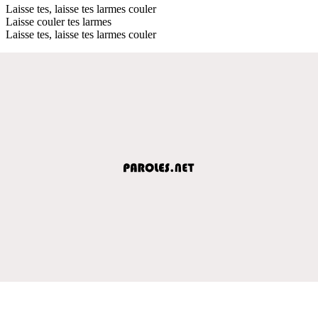
Laisse tes, laisse tes larmes couler
Laisse couler tes larmes
Laisse tes, laisse tes larmes couler