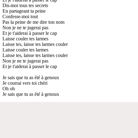
Dis-moi tous tes secrets
En partageant ta peine
Confesse-moi tout
Pas la peine de me dire ton nom
Non je ne te jugerai pas
Et je t'aiderai à passer le cap
Laisse couler tes larmes
Laisse tes, laisse tes larmes couler
Laisse couler tes larmes
Laisse tes, laisse tes larmes couler
Non je ne te jugerai pas
Et je t'aiderai à passer le cap
Je sais que tu as été à genoux
Je courrai vers toi chéri
Oh oh
Je sais que tu as été à genoux