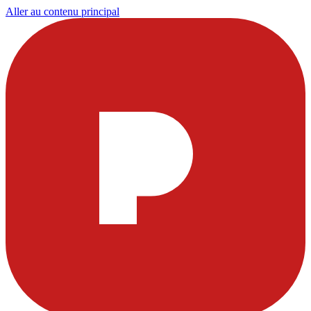
Aller au contenu principal