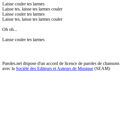
Laisse couler tes larmes
Laisse tes, laisse tes larmes couler
Laisse couler tes larmes
Laisse tes, laisse tes larmes couler
Oh oh...
Laisse couler tes larmes
Paroles.net dispose d'un accord de licence de paroles de chansons
avec la
Société des Editeurs et Auteurs de Musique
(SEAM)