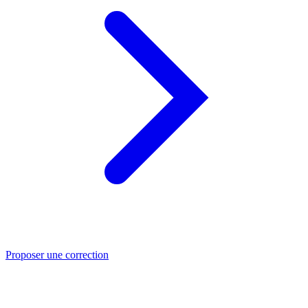
Proposer une correction