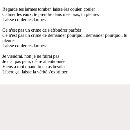
Regarde tes larmes tomber, laisse-les couler, couler
Calmer les eaux, te prendre dans mes bras, tu pleures
Laisse couler tes larmes
Ce n'est pas un crime de s'effondrer parfois
Ce n'est pas un crime de demander pourquoi, demander pourquoi, tu
pleures
Laisse couler tes larmes
Je viendrai, non je ne fuirai pas
Je n'ai pas peur, d'être attentionnée
Viens à moi quand tu en as besoin
Libère ça, laisse la vérité s'exprimer