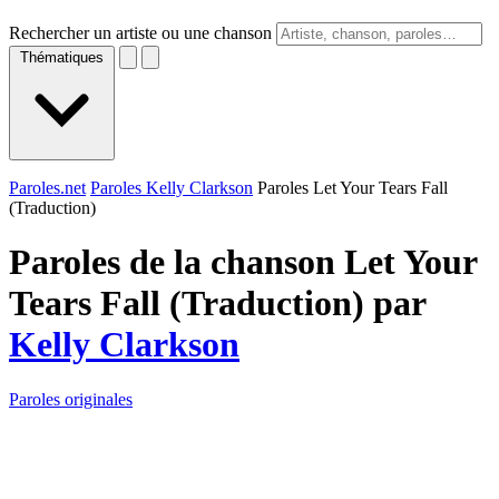
Rechercher un artiste ou une chanson
Thématiques
Paroles.net
Paroles Kelly Clarkson
Paroles Let Your Tears Fall
(Traduction)
Paroles de la chanson Let Your
Tears Fall (Traduction) par
Kelly Clarkson
Paroles originales