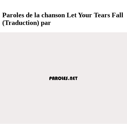
Paroles de la chanson Let Your Tears Fall
(Traduction) par