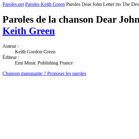
Paroles.net
Paroles Keith Green
Paroles Dear John Letter (to The D
Paroles de la chanson Dear Joh
Keith Green
Auteur :
Keith Gordon Green
Éditeur :
Emi Music Publishing France
Chanson manquante ? Proposer les paroles