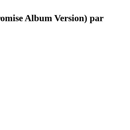
romise Album Version) par