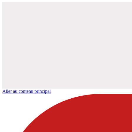
Aller au contenu principal