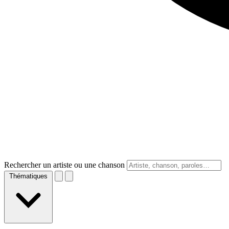
Rechercher un artiste ou une chanson
Thématiques