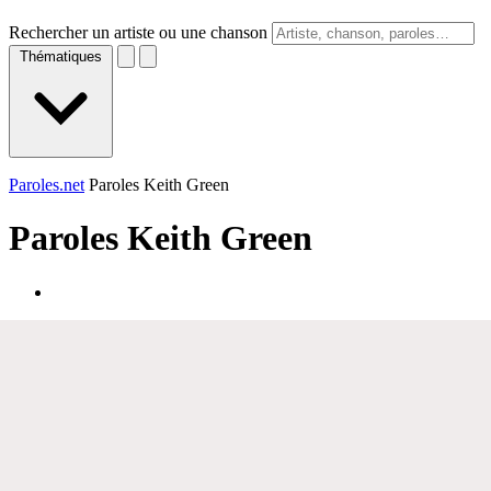
Rechercher un artiste ou une chanson
Thématiques
Paroles.net
Paroles Keith Green
Paroles
Keith Green