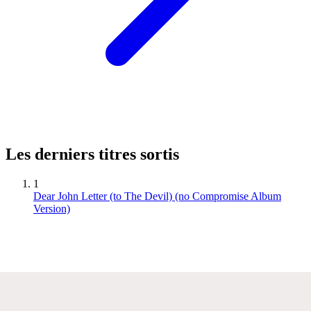
Les derniers titres sortis
1
Dear John Letter (to The Devil) (no Compromise Album
Version)