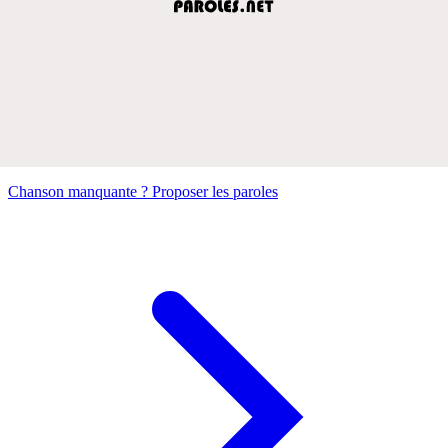
Chanson manquante ? Proposer les paroles