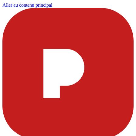
Aller au contenu principal