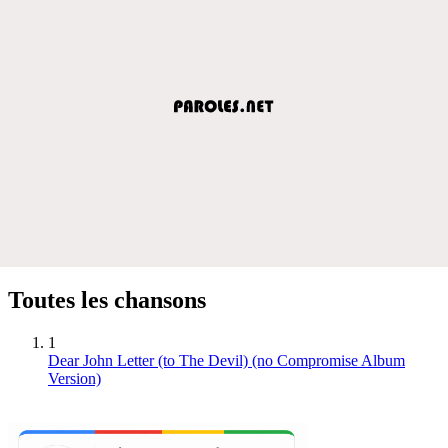
Toutes les chansons
1
Dear John Letter (to The Devil) (no Compromise Album
Version)