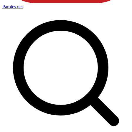
Paroles
.net