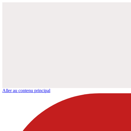
Aller au contenu principal