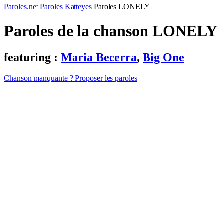
Paroles.net
Paroles Katteyes
Paroles LONELY
Paroles de la chanson LONELY
featuring :
Maria Becerra
,
Big One
Chanson manquante ? Proposer les paroles