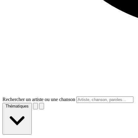
Rechercher un artiste ou une chanson
Thématiques