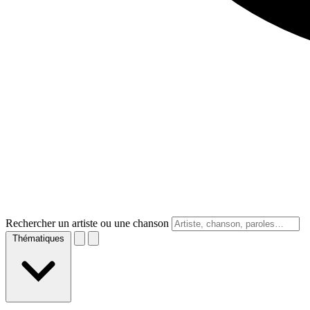
Rechercher un artiste ou une chanson
Thématiques