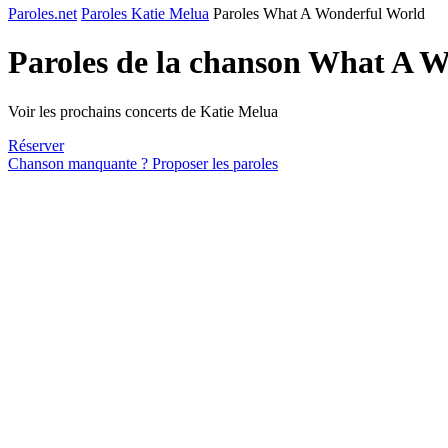
Paroles.net
Paroles Katie Melua
Paroles What A Wonderful World
Paroles de la chanson What A 
Voir les prochains concerts de Katie Melua
Réserver
Chanson manquante ? Proposer les paroles