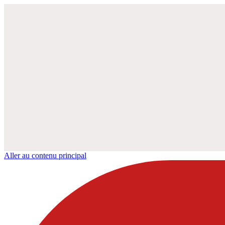
Aller au contenu principal