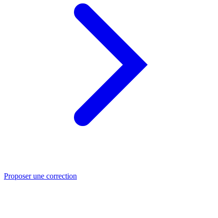
Proposer une correction