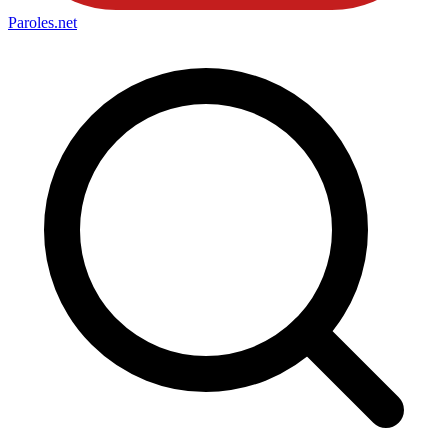
Paroles
.net