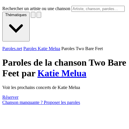
Rechercher un artiste ou une chanson
Thématiques
Paroles.net
Paroles Katie Melua
Paroles Two Bare Feet
Paroles de la chanson Two Bare
Feet par
Katie Melua
Voir les prochains concerts de Katie Melua
Réserver
Chanson manquante ? Proposer les paroles