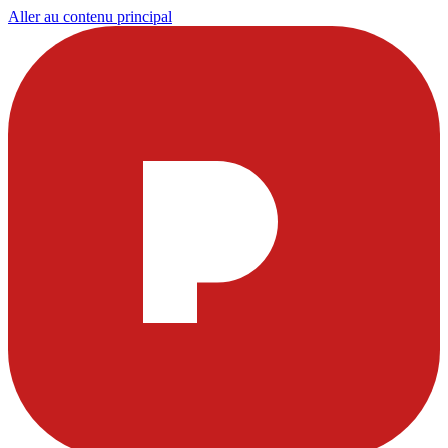
Aller au contenu principal