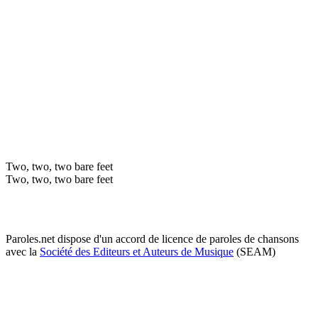
Two, two, two bare feet
Two, two, two bare feet
Paroles.net dispose d'un accord de licence de paroles de chansons
avec la
Société des Editeurs et Auteurs de Musique
(SEAM)