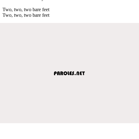
Two, two, two bare feet
Two, two, two bare feet