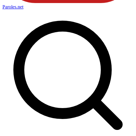
Paroles
.net