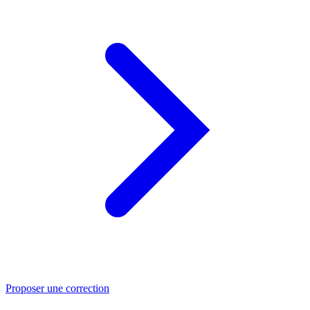
Proposer une correction