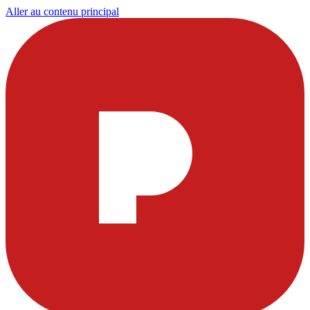
Aller au contenu principal