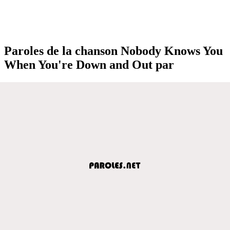
Paroles de la chanson Nobody Knows You
When You're Down and Out par