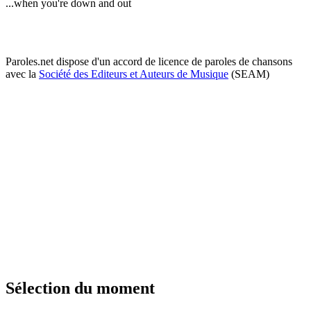
...when you're down and out
Paroles.net dispose d'un accord de licence de paroles de chansons
avec la
Société des Editeurs et Auteurs de Musique
(SEAM)
Sélection du moment