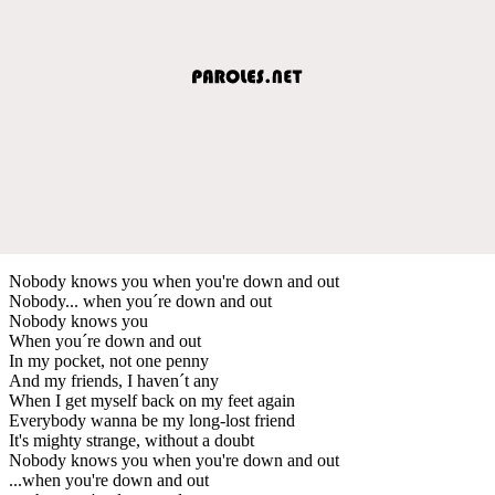
Nobody knows you when you're down and out
Nobody... when you´re down and out
Nobody knows you
When you´re down and out
In my pocket, not one penny
And my friends, I haven´t any
When I get myself back on my feet again
Everybody wanna be my long-lost friend
It's mighty strange, without a doubt
Nobody knows you when you're down and out
...when you're down and out