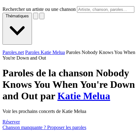
Rechercher un artiste ou une chanson
Thématiques
Paroles.net
Paroles Katie Melua
Paroles Nobody Knows You When
You're Down and Out
Paroles de la chanson Nobody
Knows You When You're Down
and Out par
Katie Melua
Voir les prochains concerts de Katie Melua
Réserver
Chanson manquante ? Proposer les paroles