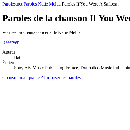
Paroles.net
Paroles Katie Melua
Paroles If You Were A Sailboat
Paroles de la chanson If You We
Voir les prochains concerts de Katie Melua
Réserver
Auteur :
Batt
Éditeur :
Sony Atv Music Publishing France, Dramatico Music Publishi
Chanson manquante ? Proposer les paroles