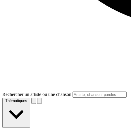
Rechercher un artiste ou une chanson
Thématiques