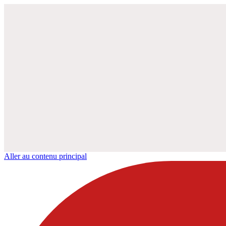
Aller au contenu principal