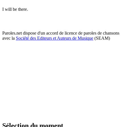
I will be there.
Paroles.net dispose d'un accord de licence de paroles de chansons
avec la
Société des Editeurs et Auteurs de Musique
(SEAM)
Sélection du moment