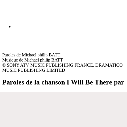
Paroles de Michael philip BATT
Musique de Michael philip BATT
© SONY ATV MUSIC PUBLISHING FRANCE, DRAMATICO
MUSIC PUBLISHING LIMITED
Paroles de la chanson I Will Be There par