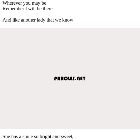
Wherever you may be
Remember I will be there.
And like another lady that we know
She has a smile so bright and sweet,