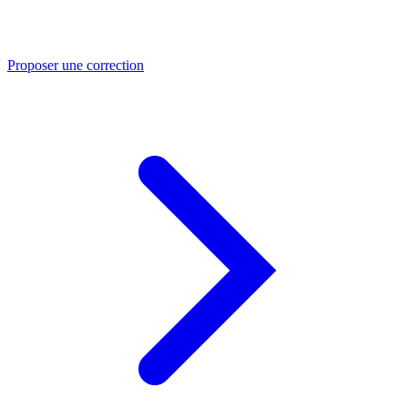
Proposer une correction