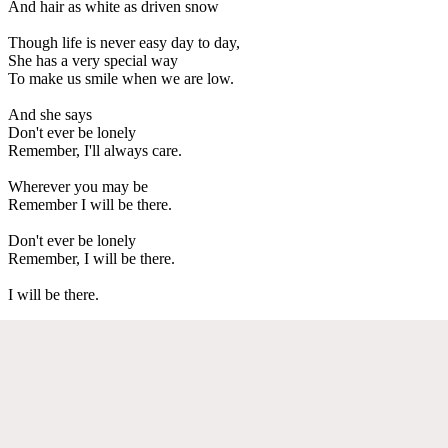
And hair as white as driven snow
Though life is never easy day to day,
She has a very special way
To make us smile when we are low.
And she says
Don't ever be lonely
Remember, I'll always care.
Wherever you may be
Remember I will be there.
Don't ever be lonely
Remember, I will be there.
I will be there.