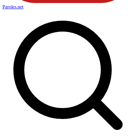
Paroles
.net