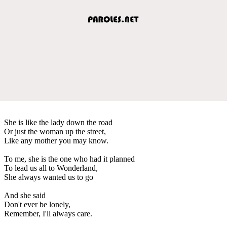
She is like the lady down the road
Or just the woman up the street,
Like any mother you may know.
To me, she is the one who had it planned
To lead us all to Wonderland,
She always wanted us to go
And she said
Don't ever be lonely,
Remember, I'll always care.