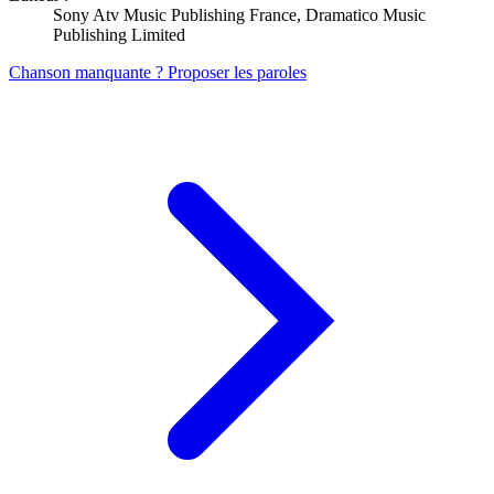
Sony Atv Music Publishing France, Dramatico Music
Publishing Limited
Chanson manquante ? Proposer les paroles