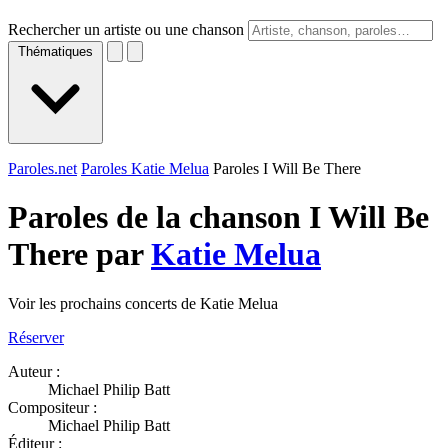
Rechercher un artiste ou une chanson
Thématiques
Paroles.net
Paroles Katie Melua
Paroles I Will Be There
Paroles de la chanson I Will Be
There par
Katie Melua
Voir les prochains concerts de Katie Melua
Réserver
Auteur :
Michael Philip Batt
Compositeur :
Michael Philip Batt
Éditeur :