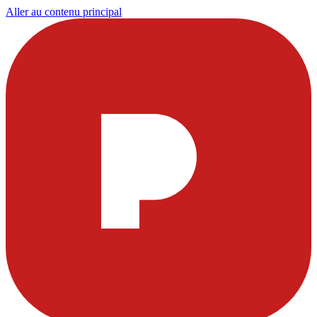
Aller au contenu principal