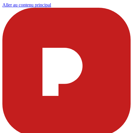
Aller au contenu principal