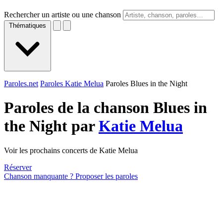
Rechercher un artiste ou une chanson
Thématiques
Paroles.net
Paroles Katie Melua
Paroles Blues in the Night
Paroles de la chanson Blues in
the Night par
Katie Melua
Voir les prochains concerts de Katie Melua
Réserver
Chanson manquante ? Proposer les paroles