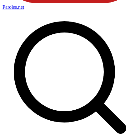
Paroles
.net