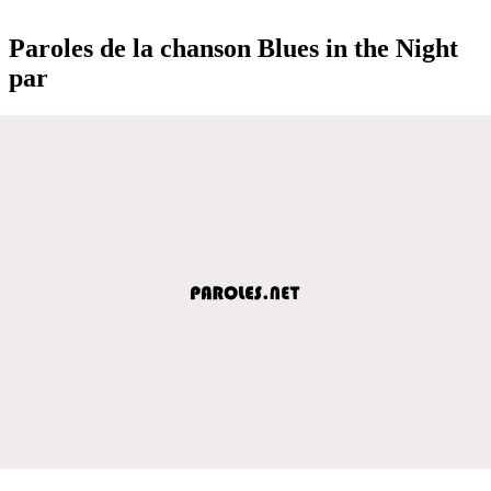
Paroles de la chanson Blues in the Night
par