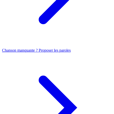
Chanson manquante ? Proposer les paroles