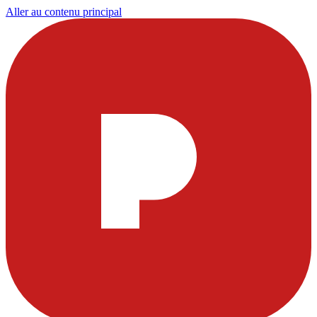
Aller au contenu principal