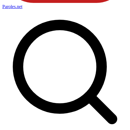
Paroles
.net