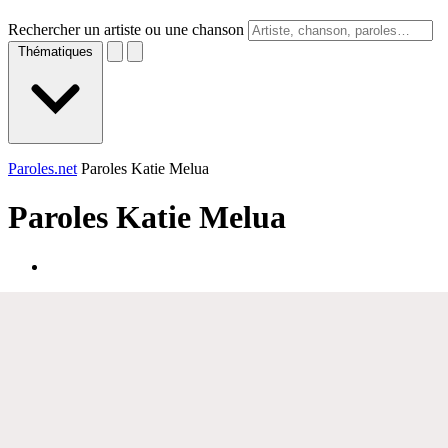
Rechercher un artiste ou une chanson
Thématiques
Paroles.net
Paroles Katie Melua
Paroles
Katie Melua