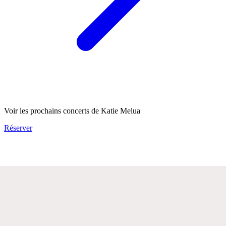
Voir les prochains concerts de Katie Melua
Réserver