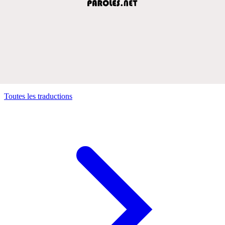
Toutes les traductions