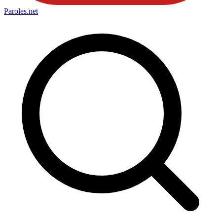
Paroles
.net