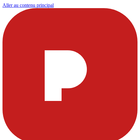
Aller au contenu principal