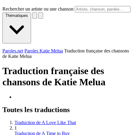
Rechercher un artiste ou une chanson
Thématiques
Paroles.net
Paroles Katie Melua
Traduction française des chansons
de Katie Melua
Traduction française des
chansons de
Katie Melua
Toutes les traductions
Traduction de A Love Like That
1
Traduction de A Time to Buy