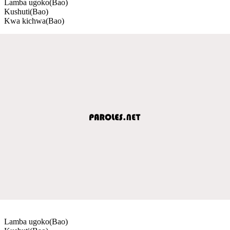
Lamba ugoko(Bao)
Kushuti(Bao)
Kwa kichwa(Bao)
Lamba ugoko(Bao)