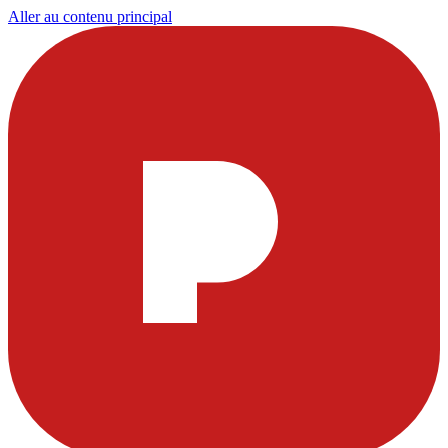
Aller au contenu principal