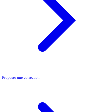
Proposer une correction