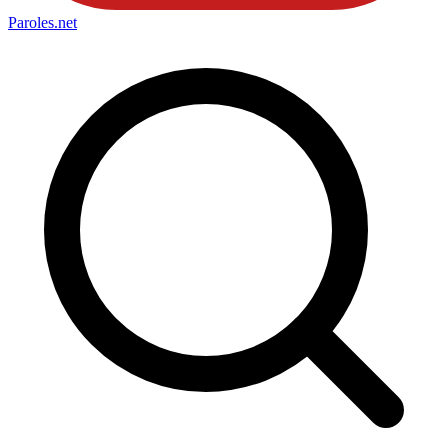
Paroles
.net