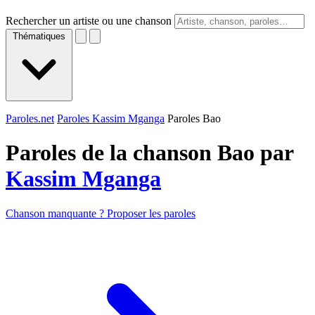
Rechercher un artiste ou une chanson
Thématiques
Paroles.net
Paroles Kassim Mganga
Paroles Bao
Paroles de la chanson Bao par
Kassim Mganga
Chanson manquante ? Proposer les paroles