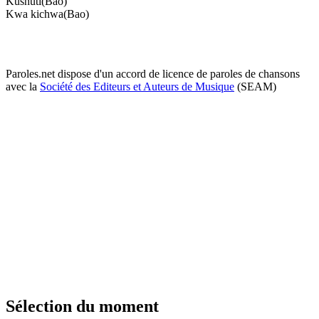
Kushuti(Bao)
Kwa kichwa(Bao)
Paroles.net dispose d'un accord de licence de paroles de chansons
avec la
Société des Editeurs et Auteurs de Musique
(SEAM)
Sélection du moment