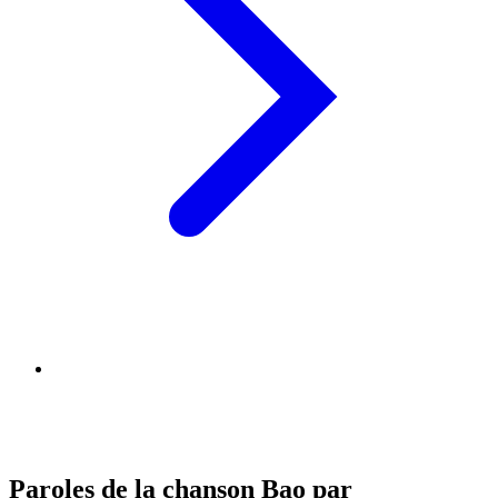
Paroles de la chanson Bao par