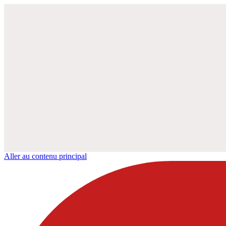
Aller au contenu principal