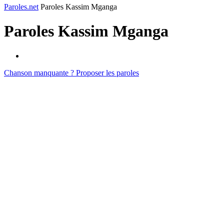
Paroles.net
Paroles Kassim Mganga
Paroles
Kassim Mganga
Chanson manquante ? Proposer les paroles