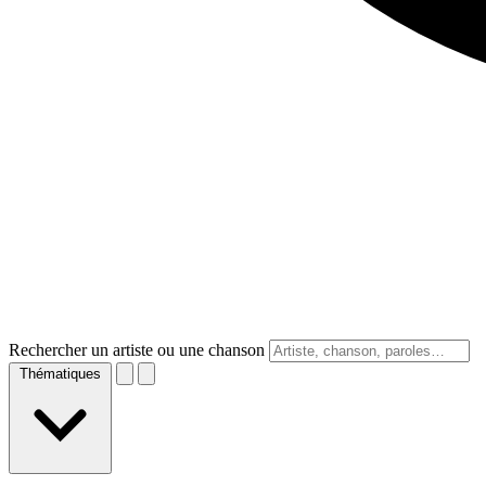
Rechercher un artiste ou une chanson
Thématiques