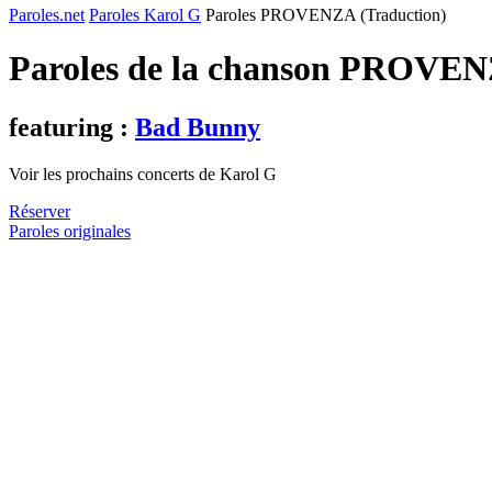
Paroles.net
Paroles Karol G
Paroles PROVENZA (Traduction)
Paroles de la chanson PROVEN
featuring :
Bad Bunny
Voir les prochains concerts de Karol G
Réserver
Paroles originales