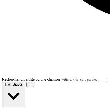
Rechercher un artiste ou une chanson
Thématiques