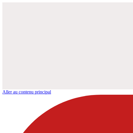
Aller au contenu principal