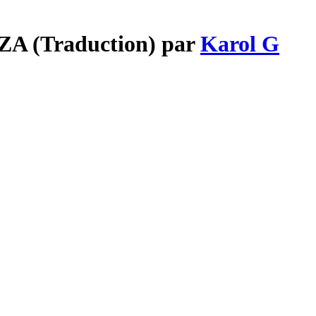
ZA (Traduction) par
Karol G